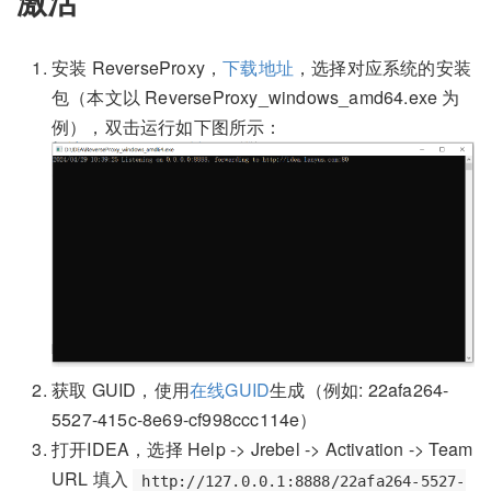
激活
安装 ReverseProxy，
下载地址
，选择对应系统的安装
包（本文以 ReverseProxy_windows_amd64.exe 为
例），双击运行如下图所示：
获取 GUID，使用
在线GUID
生成（例如: 22afa264-
5527-415c-8e69-cf998ccc114e）
打开IDEA，选择 Help -> Jrebel -> Activation -> Team
URL 填入
http://127.0.0.1:8888/22afa264-5527-