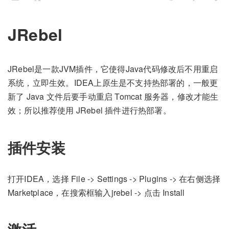
JRebel
JRebel是一款JVM插件，它使得Java代码修改后不用重启
系统，立即生效。IDEA上原生是不支持热部署的，一般更
新了 Java 文件后要手动重启 Tomcat 服务器，修改才能生
效；所以推荐使用 JRebel 插件进行热部署。
插件安装
打开IDEA，选择 File -> Settings -> Plugins -> 在右侧选择
Marketplace，在搜索框输入jrebel -> 点击 Install