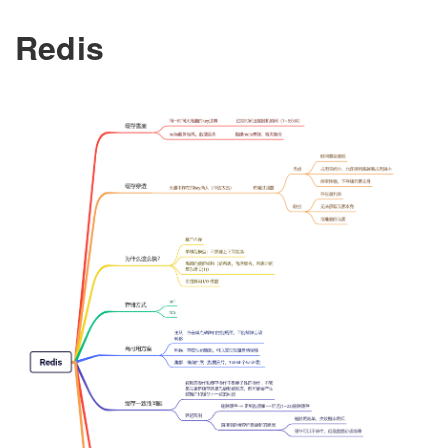
Redis