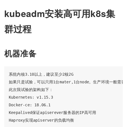
kubeadm安装高可用k8s集
群过程
机器准备
系统内核3.10以上，建议至少2核2G  

如果只是试验，可以只用1台mater,1台node。生产环境一般需要多
此次我试验的架构如下：  

Kubernetes: v1.15.3  

Docker-ce: 18.06.1 

Keepalived保证apiserever服务器的IP高可用  
