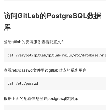
访问GitLab的PostgreSQL数据
库
登陆gitlab的安装服务查看配置文件
查看/etc/passwd文件里边gitlab对应的系统用户
根据上面的配置信息登陆postgresql数据库