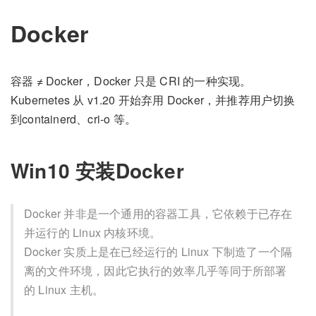
Docker
容器 ≠ Docker，Docker 只是 CRI 的一种实现。
Kubernetes 从 v1.20 开始弃用 Docker，并推荐用户切换
到containerd、cri-o 等。
Win10 安装Docker
Docker 并非是一个通用的容器工具，它依赖于已存在
并运行的 Linux 内核环境。
Docker 实质上是在已经运行的 Linux 下制造了一个隔
离的文件环境，因此它执行的效率几乎等同于所部署
的 Linux 主机。