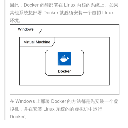
因此，Docker 必须部署在 Linux 内核的系统上。如果
其他系统想部署 Docker 就必须安装一个虚拟 Linux
环境。
在 Windows 上部署 Docker 的方法都是先安装一个虚
拟机，并在安装 Linux 系统的的虚拟机中运行
Docker。