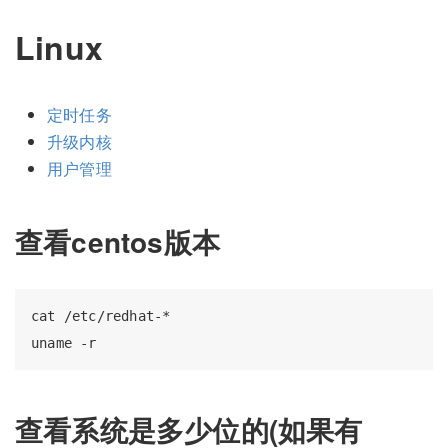
Linux
定时任务
升级内核
用户管理
查看centos版本
cat /etc/redhat-*

查看系统是多少位的(如果有