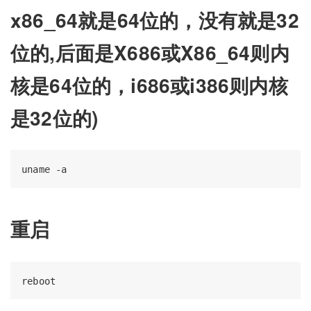
x86_64就是64位的，没有就是32
位的,后面是X686或X86_64则内
核是64位的，i686或i386则内核
是32位的)
重启