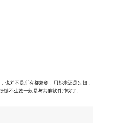
较大，也并不是所有都兼容，用起来还是别扭，
快捷键不生效一般是与其他软件冲突了。