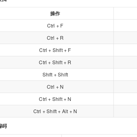
操作
Ctrl + F
Ctrl + R
Ctrl + Shift + F
Ctrl + Shift + R
Shift + Shift
Ctrl + N
Ctrl + Shift + N
Ctrl + Shift + Alt + N
编码