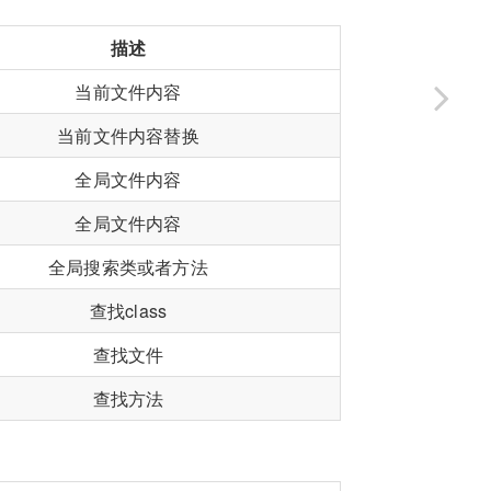
描述
当前文件内容
当前文件内容替换
全局文件内容
全局文件内容
全局搜索类或者方法
查找class
查找文件
查找方法